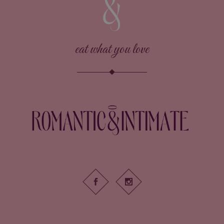
eat what you love