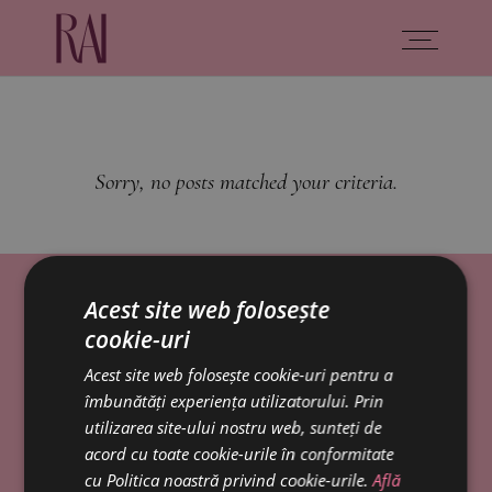
Sorry, no posts matched your criteria.
Acest site web folosește
cookie-uri
Acest site web folosește cookie-uri pentru a
îmbunătăți experiența utilizatorului. Prin
utilizarea site-ului nostru web, sunteți de
acord cu toate cookie-urile în conformitate
cu Politica noastră privind cookie-urile.
Află