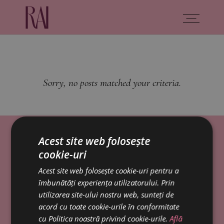
Sorry, no posts matched your criteria.
Acest site web folosește
cookie-uri
Acest site web folosește cookie-uri pentru a
îmbunătăți experiența utilizatorului. Prin
utilizarea site-ului nostru web, sunteți de
acord cu toate cookie-urile în conformitate
cu Politica noastră privind cookie-urile.
Află