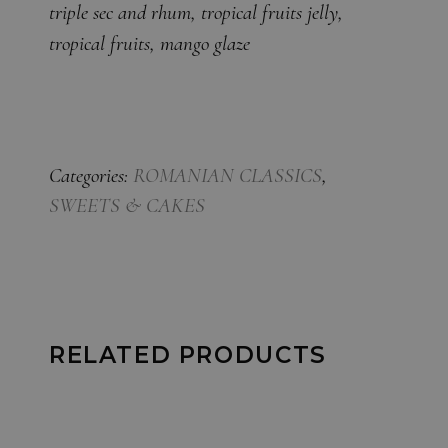
triple sec and rhum, tropical fruits jelly,
tropical fruits, mango glaze
Categories:
ROMANIAN CLASSICS
,
SWEETS & CAKES
RELATED PRODUCTS