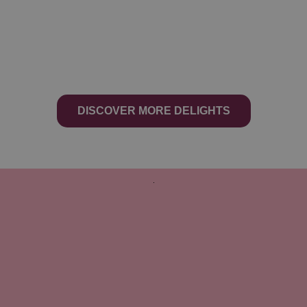
DISCOVER MORE DELIGHTS