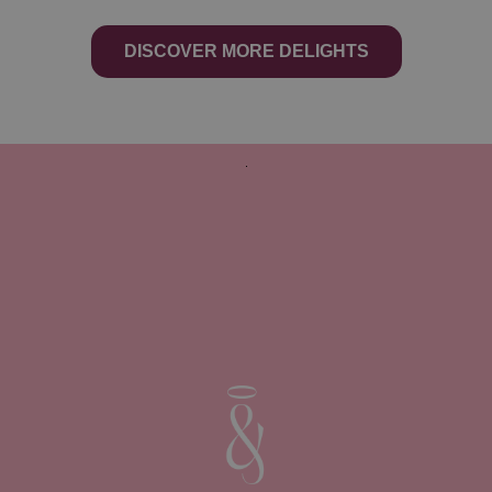
DISCOVER MORE DELIGHTS