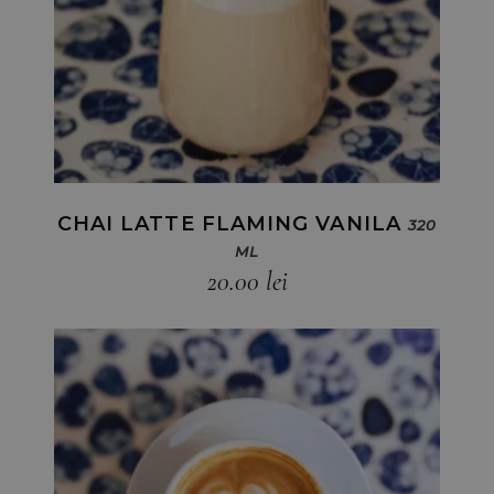
CHAI LATTE FLAMING VANILA
320
ML
20.00
lei