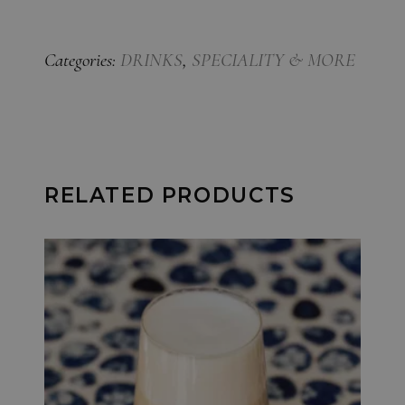
Categories:
DRINKS
,
SPECIALITY & MORE
RELATED PRODUCTS