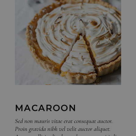
MACAROON
Sed non mauris vitae erat consequat auctor.
Proin gravida nibh vel velit auctor aliquet.