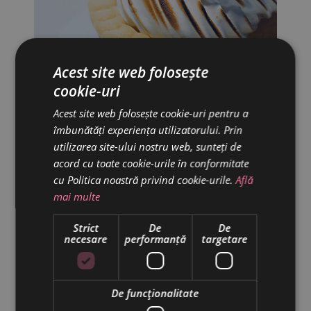
Acest site web folosește
cookie-uri
Acest site web folosește cookie-uri pentru a
îmbunătăți experiența utilizatorului. Prin
utilizarea site-ului nostru web, sunteți de
acord cu toate cookie-urile în conformitate
cu Politica noastră privind cookie-urile.
Află
mai multe
Strict
De
De
necesare
performanță
targetare
De funcţionalitate