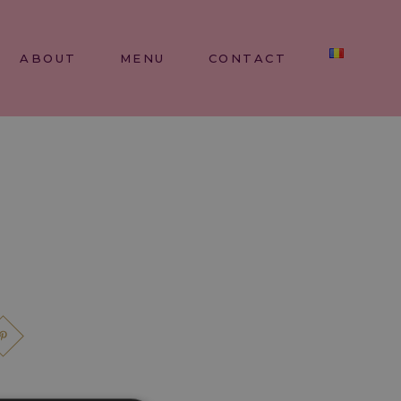
ABOUT
MENU
CONTACT