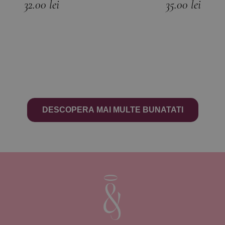
32.00
lei
35.00
lei
DESCOPERA MAI MULTE BUNATATI